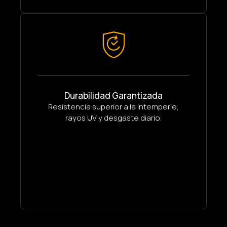
Durabilidad Garantizada
Resistencia superior a la intemperie,
rayos UV y desgaste diario.