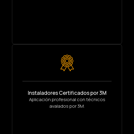
Instaladores Certificados por 3M
Aplicación profesional con técnicos
avalados por 3M.