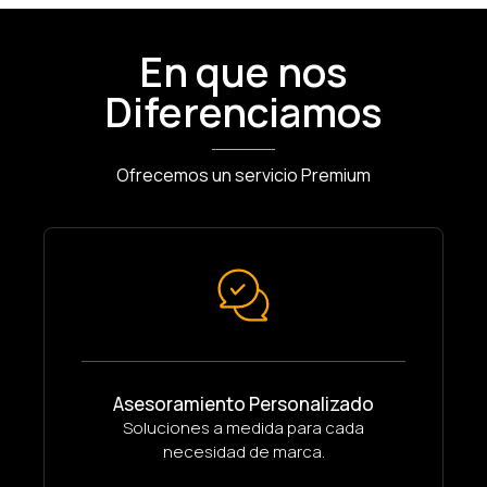
En que nos
Diferenciamos
Ofrecemos un servicio Premium
Asesoramiento Personalizado
Soluciones a medida para cada
necesidad de marca.