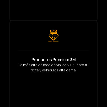
Productos Premium 3M
La más alta calidad en vinilos y PPF para tu
flota y vehículos alta gama.