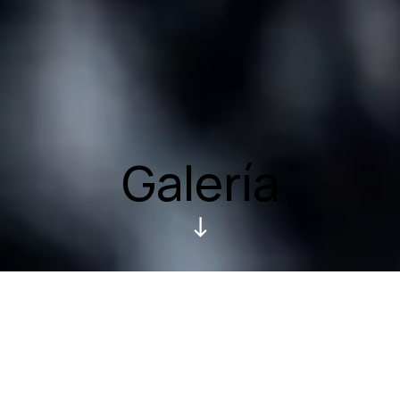
Galería